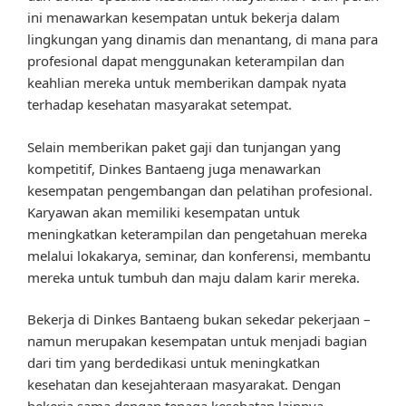
ini menawarkan kesempatan untuk bekerja dalam
lingkungan yang dinamis dan menantang, di mana para
profesional dapat menggunakan keterampilan dan
keahlian mereka untuk memberikan dampak nyata
terhadap kesehatan masyarakat setempat.
Selain memberikan paket gaji dan tunjangan yang
kompetitif, Dinkes Bantaeng juga menawarkan
kesempatan pengembangan dan pelatihan profesional.
Karyawan akan memiliki kesempatan untuk
meningkatkan keterampilan dan pengetahuan mereka
melalui lokakarya, seminar, dan konferensi, membantu
mereka untuk tumbuh dan maju dalam karir mereka.
Bekerja di Dinkes Bantaeng bukan sekedar pekerjaan –
namun merupakan kesempatan untuk menjadi bagian
dari tim yang berdedikasi untuk meningkatkan
kesehatan dan kesejahteraan masyarakat. Dengan