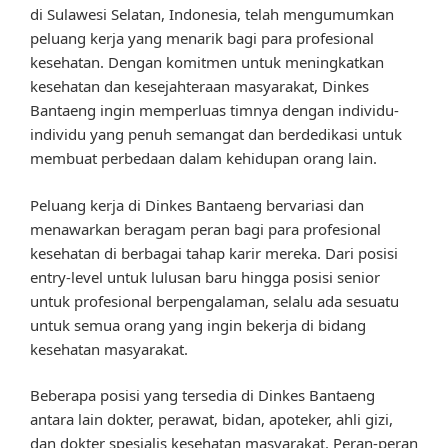
di Sulawesi Selatan, Indonesia, telah mengumumkan
peluang kerja yang menarik bagi para profesional
kesehatan. Dengan komitmen untuk meningkatkan
kesehatan dan kesejahteraan masyarakat, Dinkes
Bantaeng ingin memperluas timnya dengan individu-
individu yang penuh semangat dan berdedikasi untuk
membuat perbedaan dalam kehidupan orang lain.
Peluang kerja di Dinkes Bantaeng bervariasi dan
menawarkan beragam peran bagi para profesional
kesehatan di berbagai tahap karir mereka. Dari posisi
entry-level untuk lulusan baru hingga posisi senior
untuk profesional berpengalaman, selalu ada sesuatu
untuk semua orang yang ingin bekerja di bidang
kesehatan masyarakat.
Beberapa posisi yang tersedia di Dinkes Bantaeng
antara lain dokter, perawat, bidan, apoteker, ahli gizi,
dan dokter spesialis kesehatan masyarakat. Peran-peran