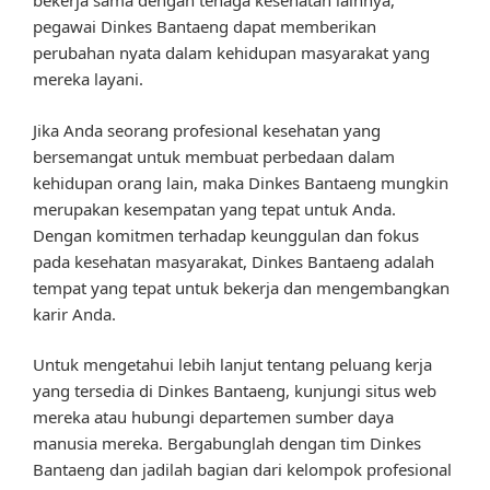
bekerja sama dengan tenaga kesehatan lainnya,
pegawai Dinkes Bantaeng dapat memberikan
perubahan nyata dalam kehidupan masyarakat yang
mereka layani.
Jika Anda seorang profesional kesehatan yang
bersemangat untuk membuat perbedaan dalam
kehidupan orang lain, maka Dinkes Bantaeng mungkin
merupakan kesempatan yang tepat untuk Anda.
Dengan komitmen terhadap keunggulan dan fokus
pada kesehatan masyarakat, Dinkes Bantaeng adalah
tempat yang tepat untuk bekerja dan mengembangkan
karir Anda.
Untuk mengetahui lebih lanjut tentang peluang kerja
yang tersedia di Dinkes Bantaeng, kunjungi situs web
mereka atau hubungi departemen sumber daya
manusia mereka. Bergabunglah dengan tim Dinkes
Bantaeng dan jadilah bagian dari kelompok profesional