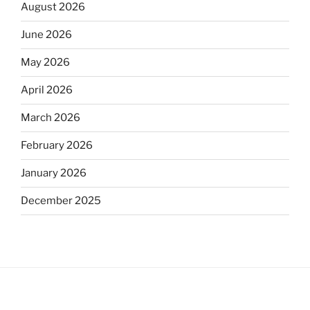
August 2026
June 2026
May 2026
April 2026
March 2026
February 2026
January 2026
December 2025