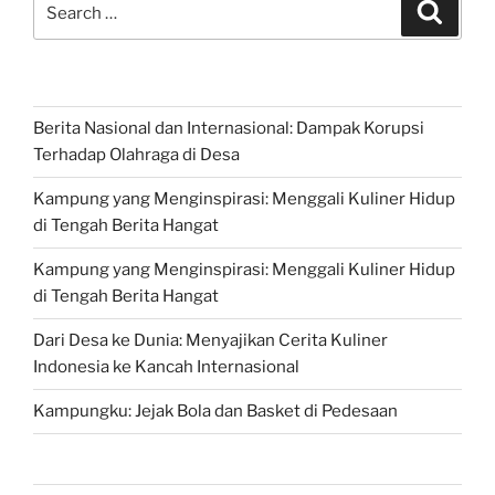
Search
for:
Berita Nasional dan Internasional: Dampak Korupsi
Terhadap Olahraga di Desa
Kampung yang Menginspirasi: Menggali Kuliner Hidup
di Tengah Berita Hangat
Kampung yang Menginspirasi: Menggali Kuliner Hidup
di Tengah Berita Hangat
Dari Desa ke Dunia: Menyajikan Cerita Kuliner
Indonesia ke Kancah Internasional
Kampungku: Jejak Bola dan Basket di Pedesaan