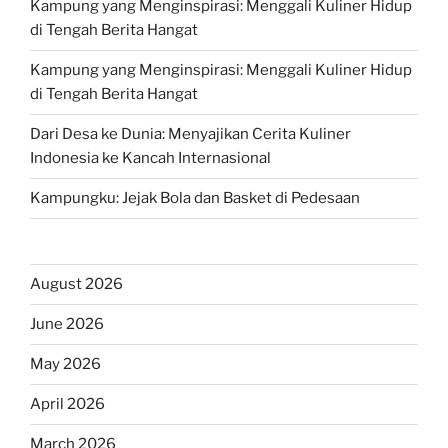
Kampung yang Menginspirasi: Menggali Kuliner Hidup
di Tengah Berita Hangat
Kampung yang Menginspirasi: Menggali Kuliner Hidup
di Tengah Berita Hangat
Dari Desa ke Dunia: Menyajikan Cerita Kuliner
Indonesia ke Kancah Internasional
Kampungku: Jejak Bola dan Basket di Pedesaan
August 2026
June 2026
May 2026
April 2026
March 2026