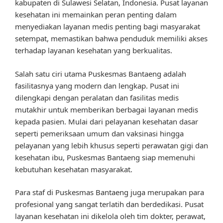
kabupaten di Sulawesi Selatan, Indonesia. Pusat layanan
kesehatan ini memainkan peran penting dalam
menyediakan layanan medis penting bagi masyarakat
setempat, memastikan bahwa penduduk memiliki akses
terhadap layanan kesehatan yang berkualitas.
Salah satu ciri utama Puskesmas Bantaeng adalah
fasilitasnya yang modern dan lengkap. Pusat ini
dilengkapi dengan peralatan dan fasilitas medis
mutakhir untuk memberikan berbagai layanan medis
kepada pasien. Mulai dari pelayanan kesehatan dasar
seperti pemeriksaan umum dan vaksinasi hingga
pelayanan yang lebih khusus seperti perawatan gigi dan
kesehatan ibu, Puskesmas Bantaeng siap memenuhi
kebutuhan kesehatan masyarakat.
Para staf di Puskesmas Bantaeng juga merupakan para
profesional yang sangat terlatih dan berdedikasi. Pusat
layanan kesehatan ini dikelola oleh tim dokter, perawat,