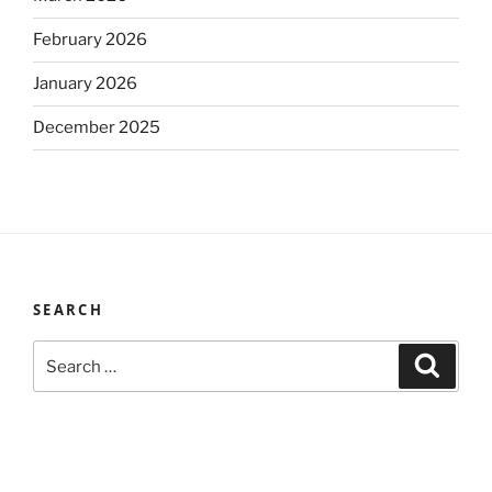
February 2026
January 2026
December 2025
SEARCH
Search
Search
for: