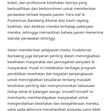
bidan, dan profesional kesehatan lainnya yang
berkualifikasi dan berkomitmen untuk memberikan
perawatan terbaik kepada pasien. Para staf di
Puskesmas Bantaeng dikenal atas kasih sayang,
keahlian, dan dedikasi mereka terhadap pekerjaan
mereka, sehingga memastikan bahwa pasien menerima
standar perawatan tertinggi.
Selain memberikan pelayanan medis, Puskesmas
Bantaeng juga berperan penting dalam meningkatkan
kesehatan masyarakat dan pencegahan penyakit di
masyarakat. Pusat ini melakukan berbagai program
pendidikan kesehatan dan kegiatan penjangkauan
untuk meningkatkan kesadaran tentang masalah
kesehatan penting dan mempromosikan kebiasaan
hidup sehat di kalangan warga. Inisiatif-inisiatif ini
membantu memberdayakan masyarakat untuk
mengendalikan kesehatan dan kesejahteraan mereka,
yang pada akhirnya menghasilkan populasi yang lebih